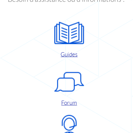
Guides
Forum